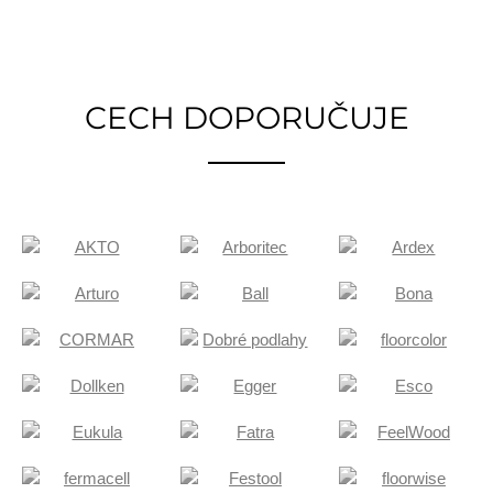
CECH DOPORUČUJE