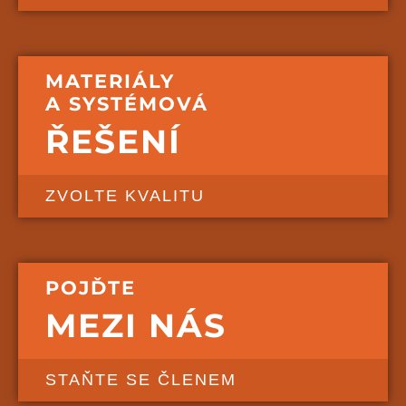
MATERIÁLY
A SYSTÉMOVÁ
ŘEŠENÍ
ZVOLTE KVALITU
POJĎTE
MEZI NÁS
STAŇTE SE ČLENEM