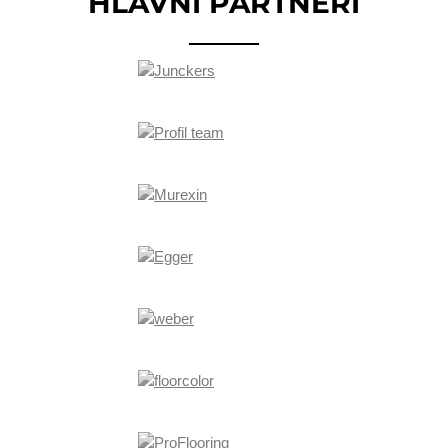
HLAVNÍ PARTNEŘI