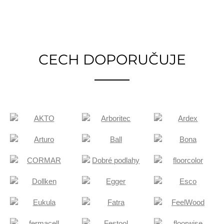
CECH DOPORUČUJE