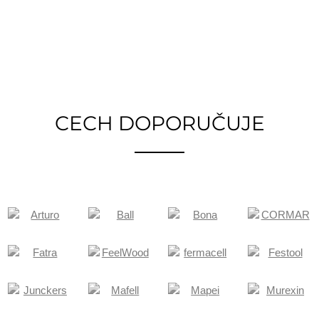
CECH DOPORUČUJE