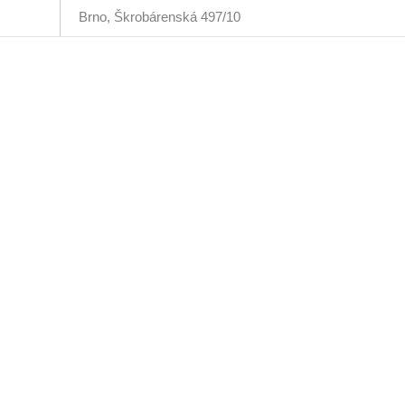
Brno, Škrobárenská 497/10