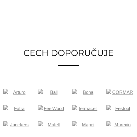
CECH DOPORUČUJE