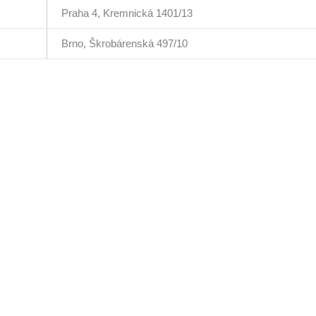
Praha 4, Kremnická 1401/13
Brno, Škrobárenská 497/10