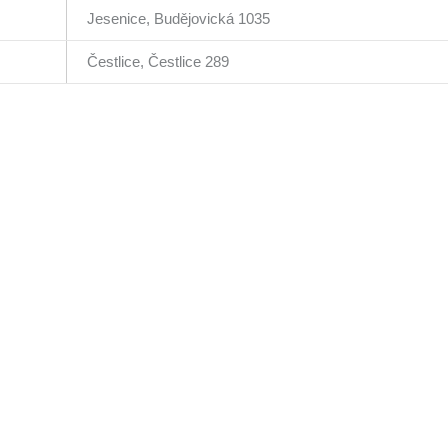
Jesenice, Budějovická 1035
Čestlice, Čestlice 289