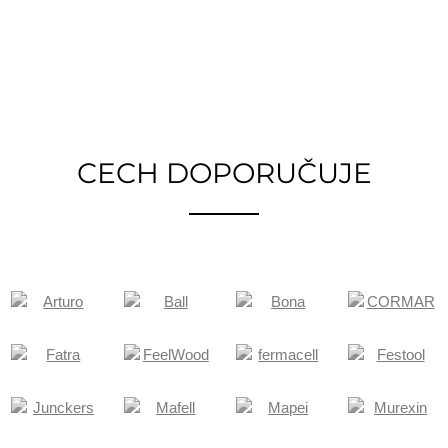
CECH DOPORUČUJE