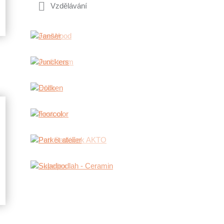
Vzdělávání