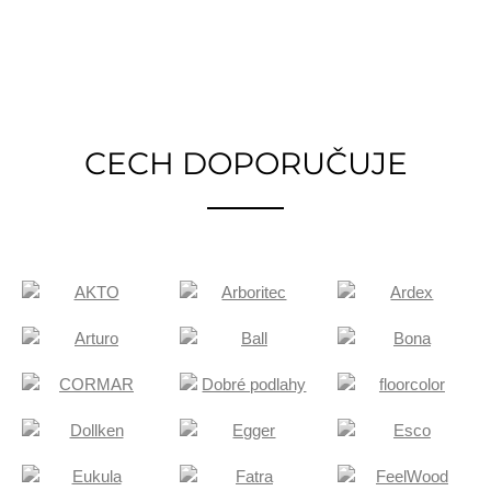
CECH DOPORUČUJE