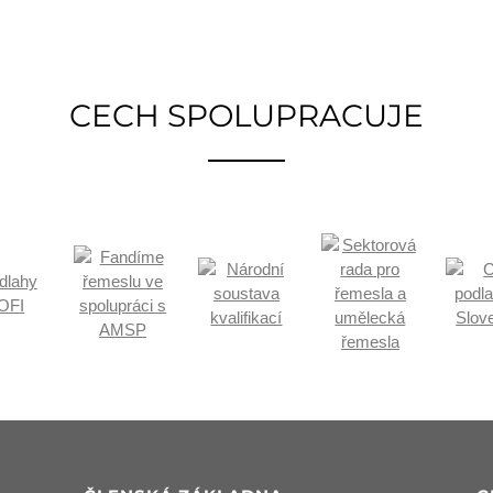
CECH SPOLUPRACUJE