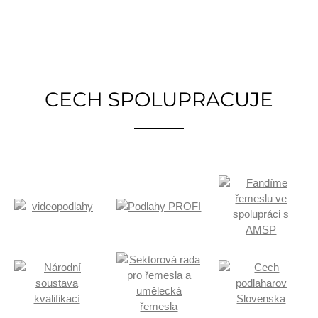
CECH SPOLUPRACUJE