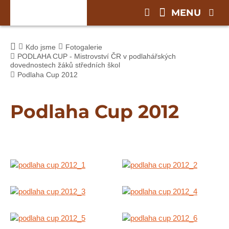
MENU
Kdo jsme
Fotogalerie
PODLAHA CUP - Mistrovství ČR v podlahářských
dovednostech žáků středních škol
Podlaha Cup 2012
Podlaha Cup 2012