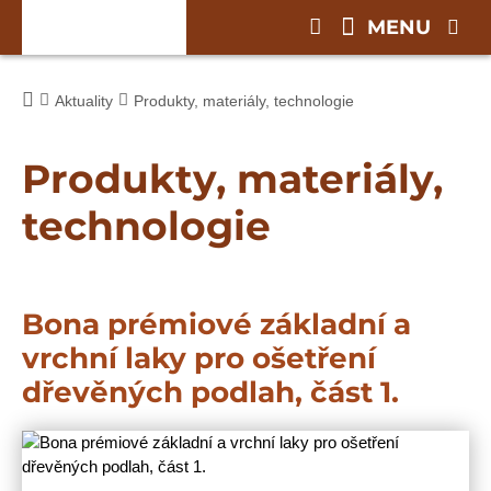
MENU
Aktuality
Produkty, materiály, technologie
Produkty, materiály,
technologie
Bona prémiové základní a
vrchní laky pro ošetření
dřevěných podlah, část 1.