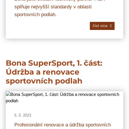
splňuje nejvyšší standardy v oblasti
sportovních podlah.
číst více
Bona SuperSport, 1. část:
Údržba a renovace
sportovních podlah
5. 5. 2023
Profesionální renovace a údržba sportovních