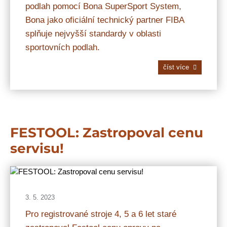
podlah pomocí Bona SuperSport System,
Bona jako oficiální technický partner FIBA
splňuje nejvyšší standardy v oblasti
sportovních podlah.
číst více
FESTOOL: Zastropoval cenu
servisu!
3. 5. 2023
Pro registrované stroje 4, 5 a 6 let staré