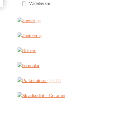
Vzdělávání