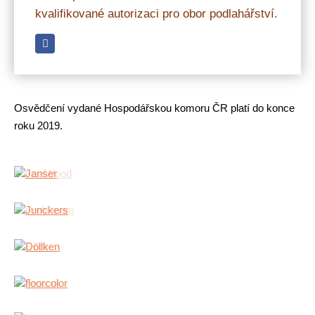
kvalifikované autorizaci pro obor podlahářství.
Osvědčení vydané Hospodářskou komoru ČR platí do konce
roku 2019.