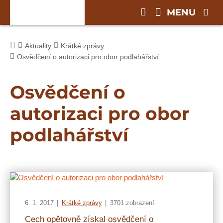
MENU
Aktuality
Krátké zprávy
Osvědčení o autorizaci pro obor podlahářství
Osvědčení o
autorizaci pro obor
podlahářství
6. 1. 2017
Krátké zprávy
3701 zobrazení
Cech opětovně získal osvědčení o