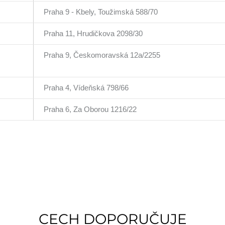
Praha 9 - Kbely, Toužimská 588/70
Praha 11, Hrudičkova 2098/30
Praha 9, Českomoravská 12a/2255
Praha 4, Vídeňská 798/66
Praha 6, Za Oborou 1216/22
CECH DOPORUČUJE