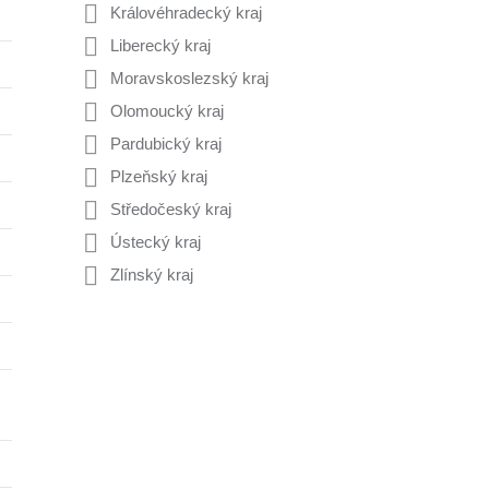
Královéhradecký kraj
Liberecký kraj
Moravskoslezský kraj
Olomoucký kraj
Pardubický kraj
Plzeňský kraj
Středočeský kraj
Ústecký kraj
Zlínský kraj