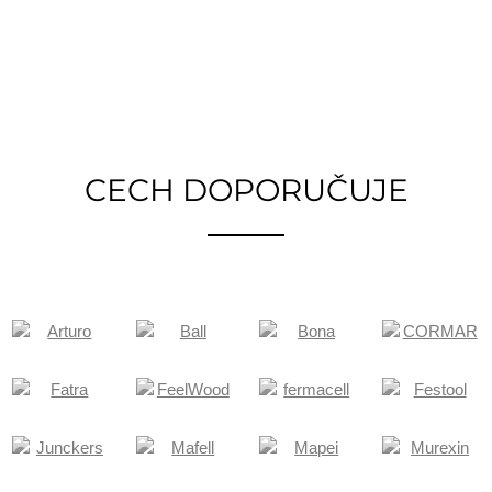
CECH DOPORUČUJE